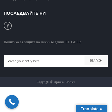
ПОСЛЕДВАЙТЕ НИ
Политика за защита на личните данни EU GDPR
Copyright Ⓒ Ариана Лозенец
Translate »