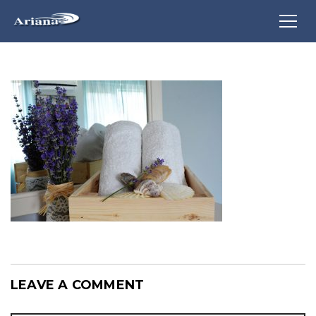
LEAVE A COMMENT