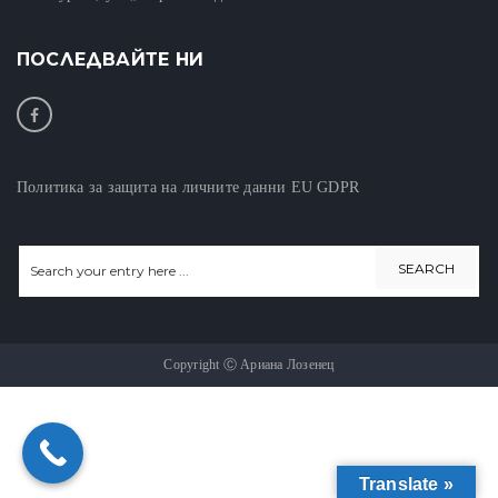
ПОСЛЕДВАЙТЕ НИ
Политика за защита на личните данни EU GDPR
Copyright Ⓒ Ариана Лозенец
Translate »