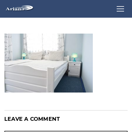
LEAVE A COMMENT